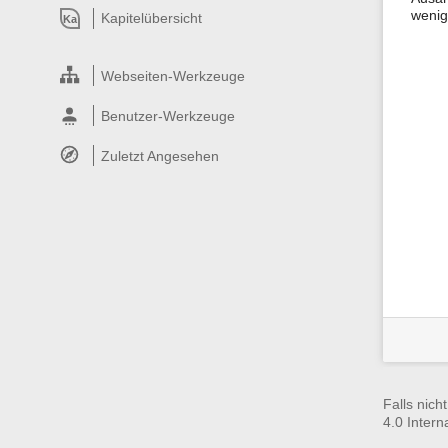
wenig
Kapitelübersicht
Ka
Webseiten-Werkzeuge
Benutzer-Werkzeuge
Zuletzt Angesehen
Falls nich
4.0 Intern