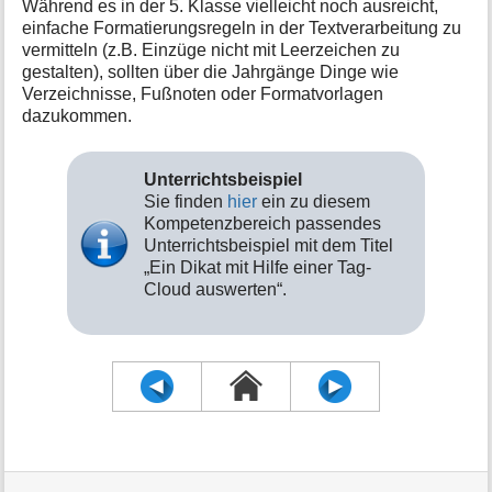
Während es in der 5. Klasse vielleicht noch ausreicht,
einfache Formatierungsregeln in der Textverarbeitung zu
vermitteln (z.B. Einzüge nicht mit Leerzeichen zu
gestalten), sollten über die Jahrgänge Dinge wie
Verzeichnisse, Fußnoten oder Formatvorlagen
dazukommen.
Unterrichtsbeispiel
Sie finden
hier
ein zu diesem
Kompetenzbereich passendes
Unterrichtsbeispiel mit dem Titel
„Ein Dikat mit Hilfe einer Tag-
Cloud auswerten“.