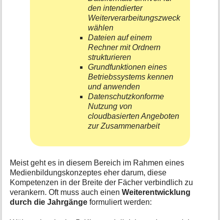
den intendierter
Weiterverarbeitungszweck
wählen
Dateien auf einem
Rechner mit Ordnern
strukturieren
Grundfunktionen eines
Betriebssystems kennen
und anwenden
Datenschutzkonforme
Nutzung von
cloudbasierten Angeboten
zur Zusammenarbeit
Meist geht es in diesem Bereich im Rahmen eines
Medienbildungskonzeptes eher darum, diese
Kompetenzen in der Breite der Fächer verbindlich zu
verankern. Oft muss auch einen
Weiterentwicklung
durch die Jahrgänge
formuliert werden: