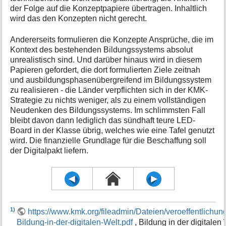
der Folge auf die Konzeptpapiere übertragen. Inhaltlich
wird das den Konzepten nicht gerecht.
Andererseits formulieren die Konzepte Ansprüche, die im
Kontext des bestehenden Bildungssystems absolut
unrealistisch sind. Und darüber hinaus wird in diesem
Papieren gefordert, die dort formulierten Ziele zeitnah
und ausbildungsphasenübergreifend im Bildungssystem
zu realisieren - die Länder verpflichten sich in der KMK-
Strategie zu nichts weniger, als zu einem vollständigen
Neudenken des Bildungssystems. Im schlimmsten Fall
bleibt davon dann lediglich das sündhaft teure LED-
Board in der Klasse übrig, welches wie eine Tafel genutzt
wird. Die finanzielle Grundlage für die Beschaffung soll
der Digitalpakt liefern.
1)
https://www.kmk.org/fileadmin/Dateien/veroeffentlic
Bildung-in-der-digitalen-Welt.pdf
, Bildung in der digitalen 