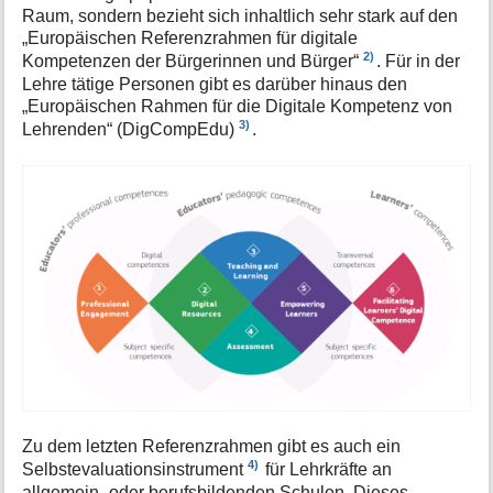
Raum, sondern bezieht sich inhaltlich sehr stark auf den
„Europäischen Referenzrahmen für digitale
2)
Kompetenzen der Bürgerinnen und Bürger“
. Für in der
Lehre tätige Personen gibt es darüber hinaus den
„Europäischen Rahmen für die Digitale Kompetenz von
3)
Lehrenden“ (DigCompEdu)
.
Zu dem letzten Referenzrahmen gibt es auch ein
4)
Selbstevaluationsinstrument
für Lehrkräfte an
allgemein- oder berufsbildenden Schulen. Dieses